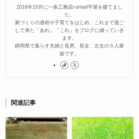
2016年10月に一条工務店i-smart平屋を建てまし
た。
家づくりの過程や子育てをはじめ、これまで過ご
して来た「あれ」「これ」をブログに綴っていき
ます。
静岡県で暮らす夫婦と長男、長女、次女の５人家
族です。
関連記事