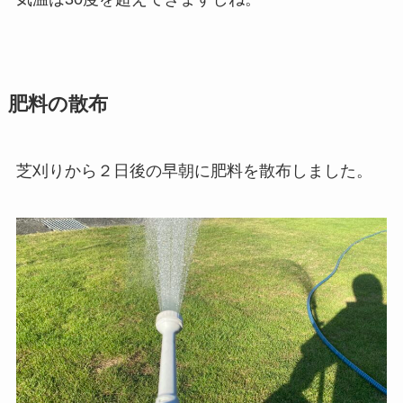
肥料の散布
芝刈りから２日後の早朝に肥料を散布しました。