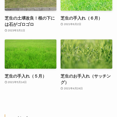
芝生の土壌改良！根の下に
芝生の手入れ（６月）
は石がゴロゴロ
2021年6月2日
2023年3月1日
芝生の手入れ（５月）
芝生のお手入れ（サッチン
グ）
2021年5月14日
2021年4月24日