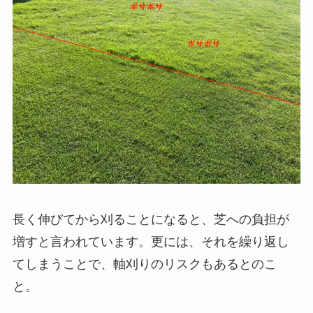
長く伸びてから刈ることになると、芝への負担が
増すと言われています。更には、それを繰り返し
てしまうことで、軸刈りのリスクもあるとのこ
と。