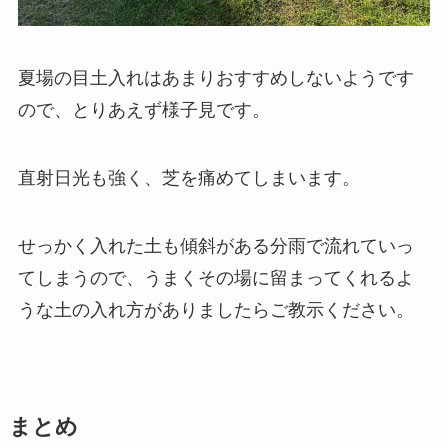
夏場の目土入れはあまりおすすめしないようです
ので、とりあえず様子見です。
直射日光も強く、芝を痛めてしまいます。
せっかく入れた土も傾斜がある分雨で流れていっ
てしまうので、うまくその場に留まってくれるよ
うな土の入れ方がありましたらご教示ください。
まとめ