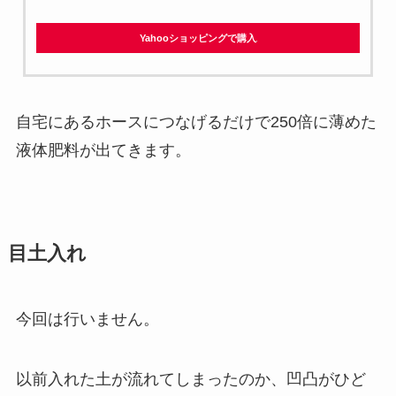
Yahooショッピングで購入
自宅にあるホースにつなげるだけで250倍に薄めた
液体肥料が出てきます。
目土入れ
今回は行いません。
以前入れた土が流れてしまったのか、凹凸がひど