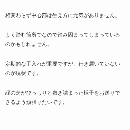
相変わらず中心部は生え方に元気がありません。
よく踏む箇所でなので踏み固まってしまっている
のかもしれません。
定期的な手入れが重要ですが、行き届いていない
のが現状です。
緑の芝がびっしりと敷き詰まった様子をお送りで
きるよう頑張りたいです。