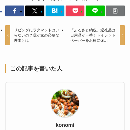
リビングにラグマットはい
「ふるさと納税」返礼品は
らないの？我が家の必要な
日用品が一番！トイレット
理由とは
ペーパーをお得にGET
この記事を書いた人
konomi