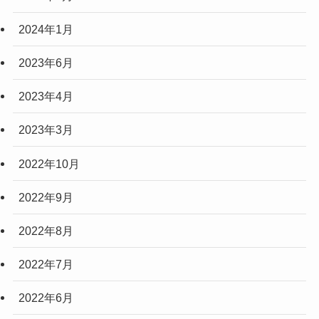
2024年1月
2023年6月
2023年4月
2023年3月
2022年10月
2022年9月
2022年8月
2022年7月
2022年6月