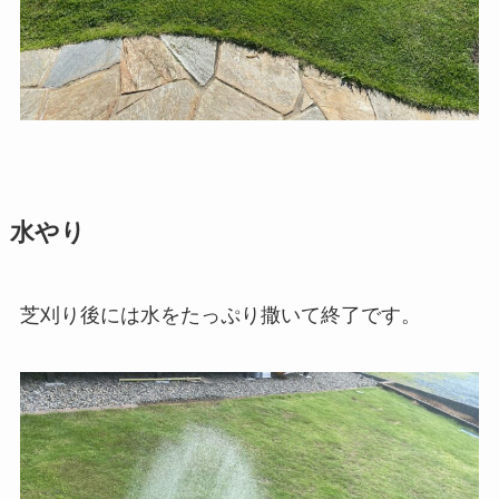
水やり
芝刈り後には水をたっぷり撒いて終了です。