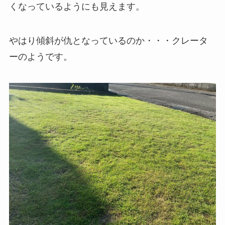
くなっているようにも見えます。
やはり傾斜が仇となっているのか・・・クレータ
ーのようです。