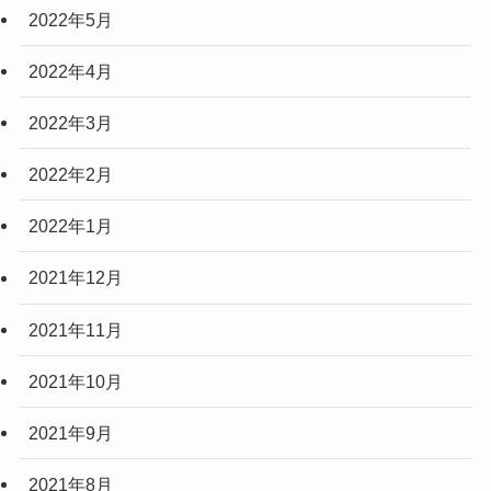
2022年5月
2022年4月
2022年3月
2022年2月
2022年1月
2021年12月
2021年11月
2021年10月
2021年9月
2021年8月