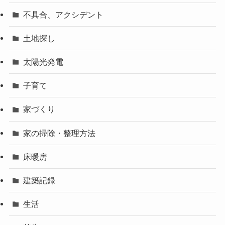
不具合、アクシデント
土地探し
太陽光発電
子育て
家づくり
家の掃除・整理方法
床暖房
建築記録
生活