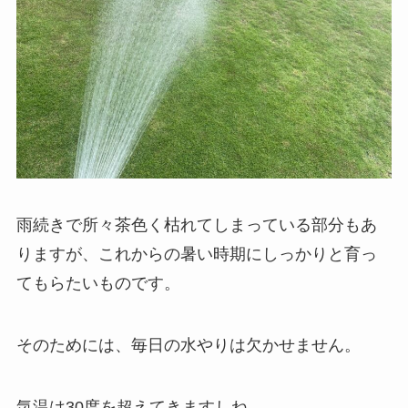
雨続きで所々茶色く枯れてしまっている部分もあ
りますが、これからの暑い時期にしっかりと育っ
てもらたいものです。
そのためには、毎日の水やりは欠かせません。
気温は30度を超えてきますしね。