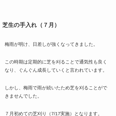
芝生の手入れ（７月）
梅雨が明け、日差しが強くなってきました。
この時期は定期的に芝を刈ることで通気性も良く
なり、ぐんぐん成長していくと言われています。
しかし、梅雨で雨が続いたため芝を刈ることがで
きませんでした。
７月初めての芝刈り（7/17実施）となります。