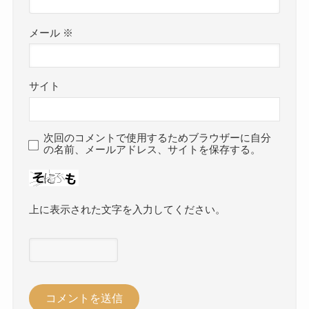
メール
※
サイト
次回のコメントで使用するためブラウザーに自分
の名前、メールアドレス、サイトを保存する。
上に表示された文字を入力してください。