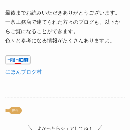
最後までお読みいただきありがとうございます。
一条工務店で建てられた方々のブログも、以下か
らご覧になることができます。
色々と参考になる情報がたくさんありますよ。
にほんブログ村
芝生
よかったらシェアしてね！