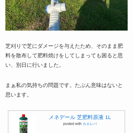
芝刈りで芝にダメージを与えたため、そのまま肥
料を散布して肥料焼けをしてしまっても困ると思
い、別日に行いました。
まぁ私の気持ちの問題です。たぶん意味はないと
思います。
メネデール 芝肥料原液 1L
posted with
カエレバ