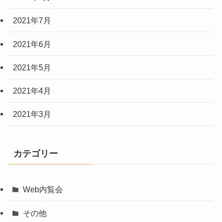
2021年7月
2021年6月
2021年5月
2021年4月
2021年3月
カテゴリー
Web内覧会
その他