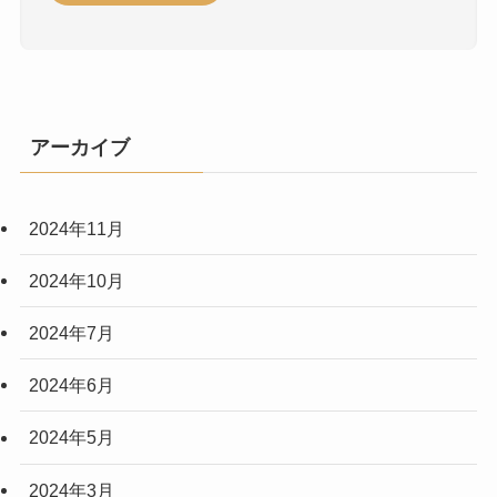
アーカイブ
2024年11月
2024年10月
2024年7月
2024年6月
2024年5月
2024年3月