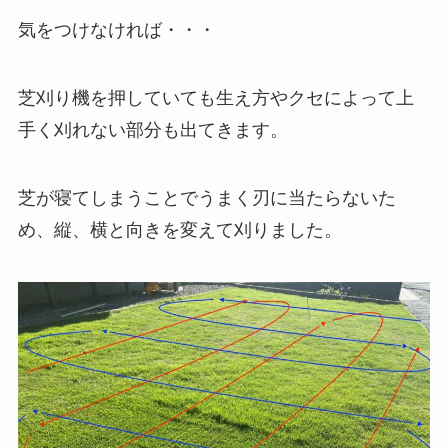
気をつけなければ・・・
芝刈り機を押していても生え方やクセによって上
手く刈れない部分も出てきます。
芝が寝てしまうことでうまく刃に当たらないた
め、縦、横と向きを変えて刈りました。