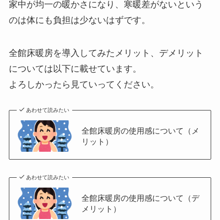
家中が均一の暖かさになり、寒暖差がないという
のは体にも負担は少ないはずです。
全館床暖房を導入してみたメリット、デメリット
については以下に載せています。
よろしかったら見ていってください。
あわせて読みたい
全館床暖房の使用感について（メ
リット）
あわせて読みたい
全館床暖房の使用感について（デ
メリット）