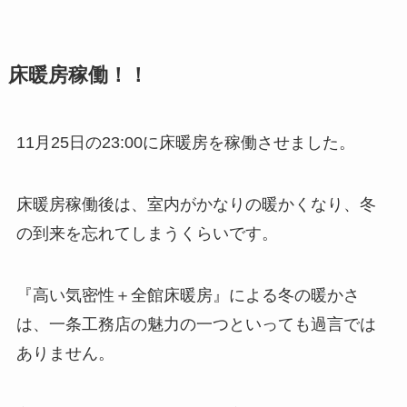
床暖房稼働！！
11月25日の23:00に床暖房を稼働させました。
床暖房稼働後は、室内がかなりの暖かくなり、冬
の到来を忘れてしまうくらいです。
『高い気密性＋全館床暖房』による冬の暖かさ
は、一条工務店の魅力の一つといっても過言では
ありません。