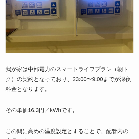
我が家は中部電力のスマートライフプラン（朝ト
ク）の契約となっており、23:00〜9:00までが深夜
料金となります。
その単価16.3円／kWhです。
この間に高めの温度設定とすることで、配管内の