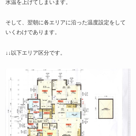
水温を上げてしまいます。
そして、翌朝に各エリアに沿った温度設定をして
いくわけであります。
↓↓以下エリア区分です。