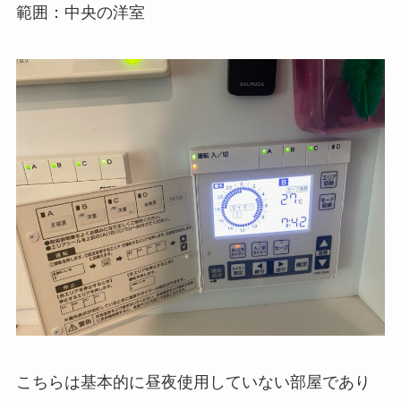
範囲：中央の洋室
こちらは基本的に昼夜使用していない部屋であり