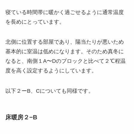
寝ている時間帯に暖かく過ごせるように通常温度
を長めにとっています。
北側に位置する部屋であり、陽当たりが悪いため
基本的に室温は低めになります。そのため真冬に
なると、南側１A〜Dのブロックと比べて２℃程温
度を高く設定するようにしています。
以下２ーB、Cについても同様です。
床暖房２−B