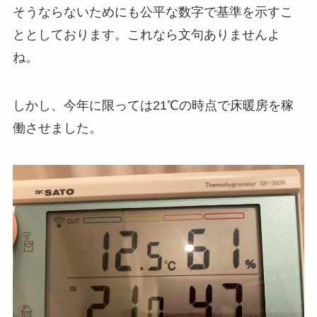
そうならないためにも公平な数字で基準を示すこ
ととしております。これなら文句ありませんよ
ね。
しかし、今年に限っては21℃の時点で床暖房を稼
働させました。