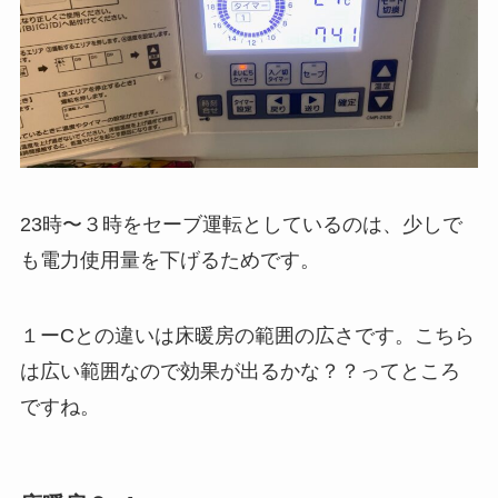
23時〜３時をセーブ運転としているのは、少しで
も電力使用量を下げるためです。
１ーCとの違いは床暖房の範囲の広さです。こちら
は広い範囲なので効果が出るかな？？ってところ
ですね。