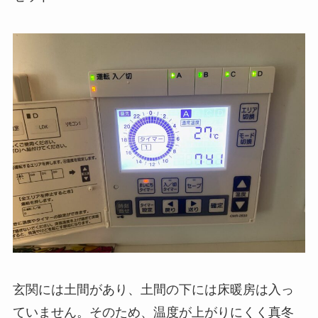
玄関には土間があり、土間の下には床暖房は入っ
ていません。そのため、温度が上がりにくく真冬