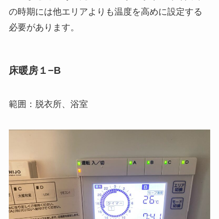
の時期には他エリアよりも温度を高めに設定する
必要があります。
床暖房１−B
範囲：脱衣所、浴室