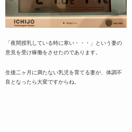
「夜間授乳している時に寒い・・・」という妻の
意見を受け稼働をさせたのであります。
生後二ヶ月に満たない乳児を育てる妻が、体調不
良となったら大変ですからね。