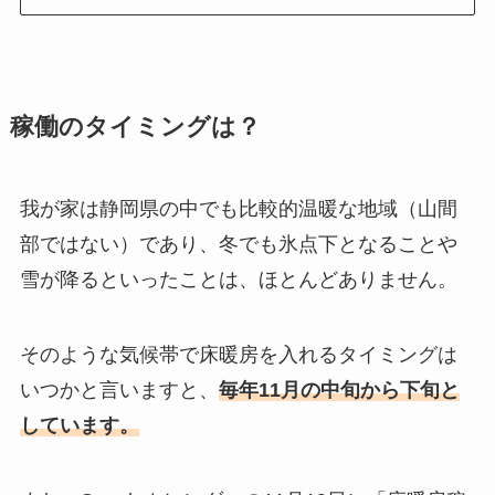
稼働のタイミングは？
我が家は静岡県の中でも比較的温暖な地域（山間
部ではない）であり、冬でも氷点下となることや
雪が降るといったことは、ほとんどありません。
そのような気候帯で床暖房を入れるタイミングは
いつかと言いますと、
毎年11月の中旬から下旬と
しています。