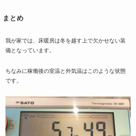
まとめ
我が家では、床暖房は冬を越す上で欠かせない装
備となっています。
ちなみに稼働後の室温と外気温はこのような状態
です。