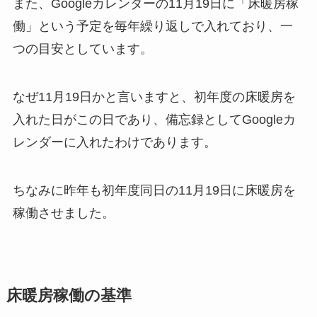
また、Googleカレンダーの11月19日に「床暖房稼
働」という予定を毎年繰り返しで入れており、一
つの目安としています。
なぜ11月19日かと言いますと、初年度の床暖房を
入れた日がこの日であり、備忘録としてGoogleカ
レンダーに入れたわけであります。
ちなみに昨年も初年度同日の11月19日に床暖房を
稼働させました。
床暖房稼働の基準