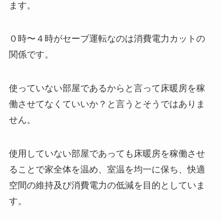
ます。
０時〜４時がセーブ運転なのは消費電力カットの
関係です。
使っていない部屋であるからと言って床暖房を稼
働させてなくていいか？と言うとそうではありま
せん。
使用していない部屋であっても床暖房を稼働させ
ることで家全体を温め、室温を均一に保ち、快適
空間の維持及び消費電力の低減を目的としていま
す。