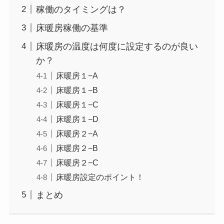
稼働のタイミングは？
床暖房稼働の基準
床暖房の温度は何度に設定するのが良い
か？
床暖房１−A
床暖房１−B
床暖房１−C
床暖房１−D
床暖房２−A
床暖房２−B
床暖房２−C
床暖房設定のポイント！
まとめ