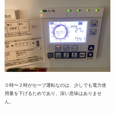
０時〜２時がセーブ運転なのは、少しでも電力使
用量を下げるためであり、深い意味はありませ
ん。