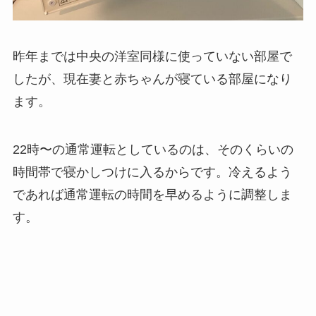
昨年までは中央の洋室同様に使っていない部屋で
したが、現在妻と赤ちゃんが寝ている部屋になり
ます。
22時〜の通常運転としているのは、そのくらいの
時間帯で寝かしつけに入るからです。冷えるよう
であれば通常運転の時間を早めるように調整しま
す。