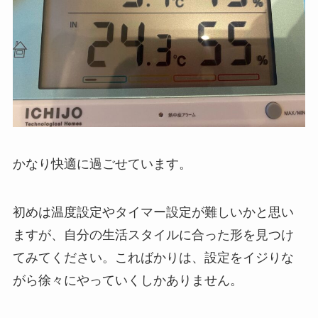
かなり快適に過ごせています。
初めは温度設定やタイマー設定が難しいかと思い
ますが、自分の生活スタイルに合った形を見つけ
てみてください。こればかりは、設定をイジりな
がら徐々にやっていくしかありません。