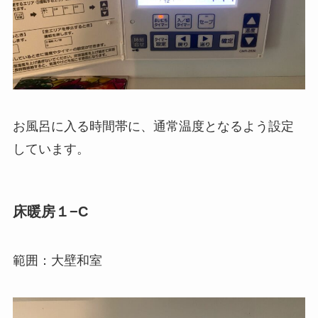
お風呂に入る時間帯に、通常温度となるよう設定
しています。
床暖房１−C
範囲：大壁和室