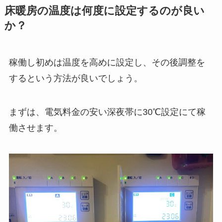
床暖房の温度は何度に設定するのが良い
か？
稼働し初めは温度を高めに設定し、その後調整を
するという方法が良いでしょう。
まずは、電気料金の安い深夜帯に30℃設定にて稼
働させます。