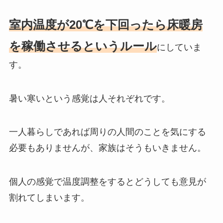
室内温度が20℃を下回ったら床暖房
を稼働させるというルール
にしていま
す。
暑い寒いという感覚は人それぞれです。
一人暮らしであれば周りの人間のことを気にする
必要もありませんが、家族はそうもいきません。
個人の感覚で温度調整をするとどうしても意見が
割れてしまいます。