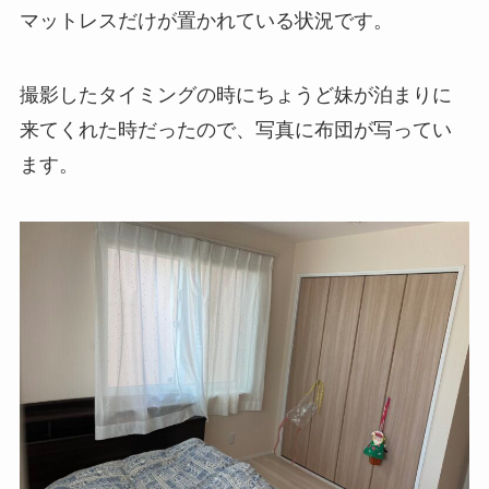
マットレスだけが置かれている状況です。
撮影したタイミングの時にちょうど妹が泊まりに
来てくれた時だったので、写真に布団が写ってい
ます。