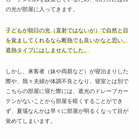
の光が部屋に入ってきます。
子どもが朝日の光（直射ではないが）で自然と目
を覚ましてくれるなら断熱でも良いかなと思い、
遮熱タイプにはしませんでした。
しかし、来客者（妹や両親など）が寝泊まりした
際や、我々夫婦が体調不良となり、寝室とは別で
こちらの部屋に寝た際には、遮光のドレープカー
テンがないことから部屋を暗くすることができ
ず、夏場なんかは早々に部屋が明るくなって目が
覚めてしまいます。