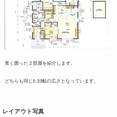
青く囲った２部屋を紹介します。
どちらも同じ5.33帖の広さとなっています。
レイアウト写真