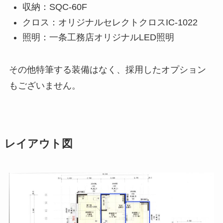
収納：SQC-60F
クロス：オリジナルセレクトクロスIC-1022
照明：一条工務店オリジナルLED照明
その他特筆する装備はなく、採用したオプション
もございません。
レイアウト図