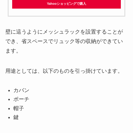
Yahooショッピングで購入
壁に這うようにメッシュラックを設置することが
でき、省スペースでリュック等の収納ができてい
ます。
用途としては、以下のものを引っ掛けています。
カバン
ポーチ
帽子
鍵