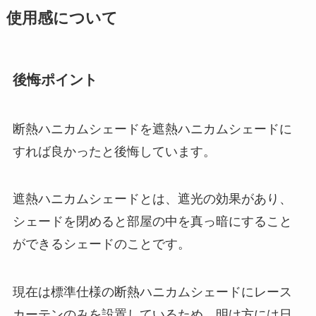
使用感について
後悔ポイント
断熱ハニカムシェードを遮熱ハニカムシェードに
すれば良かったと後悔しています。
遮熱ハニカムシェードとは、遮光の効果があり、
シェードを閉めると部屋の中を真っ暗にすること
ができるシェードのことです。
現在は標準仕様の断熱ハニカムシェードにレース
カーテンのみを設置しているため、明け方には日