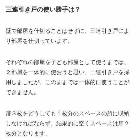
三連引き戸の使い勝手は？
壁で部屋を仕切ることはせずに、三連引き戸によ
り部屋を仕切っています。
それぞれの部屋を子ども部屋として使うまでは、
２部屋を一体的に使おうと思い、三連引き戸を採
用しましたが、このままでは一体的に使うことが
できません。
扉３枚をどうしても１枚分のスペースの所に収納
しなければならず、結果的に空くスペースは扉２
枚分となります。