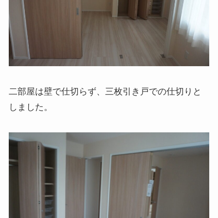
二部屋は壁で仕切らず、三枚引き戸での仕切りと
しました。