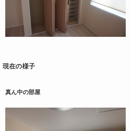
現在の様子
真ん中の部屋