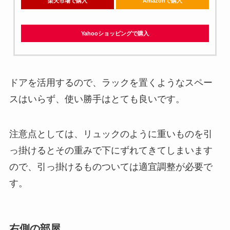
楽天市場で購入
Amazonで購入
Yahooショッピングで購入
ドアを活用するので、ラックを置くようなスペー
スはいらず、使い勝手はとても良いです。
注意点としては、リュックのように重いものを引
っ掛けるとその重みで下にずれてきてしまいます
ので、引っ掛けるものついては適宜調整が必要で
す。
右側の部屋