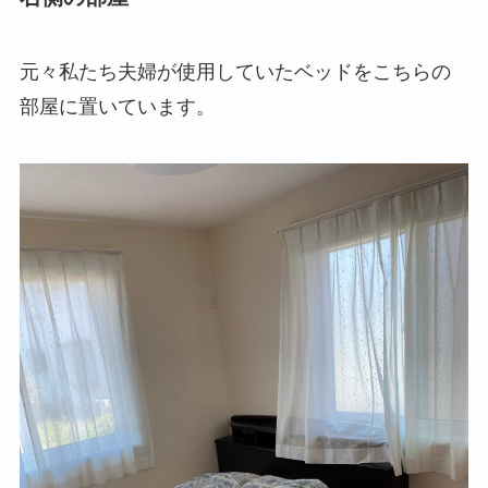
元々私たち夫婦が使用していたベッドをこちらの
部屋に置いています。