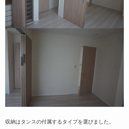
収納はタンスの付属するタイプを選びました。