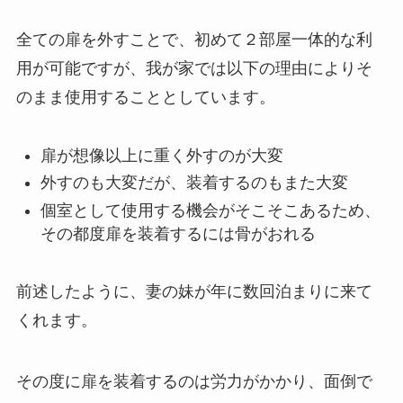
全ての扉を外すことで、初めて２部屋一体的な利
用が可能ですが、我が家では以下の理由によりそ
のまま使用することとしています。
扉が想像以上に重く外すのが大変
外すのも大変だが、装着するのもまた大変
個室として使用する機会がそこそこあるため、
その都度扉を装着するには骨がおれる
前述したように、妻の妹が年に数回泊まりに来て
くれます。
その度に扉を装着するのは労力がかかり、面倒で