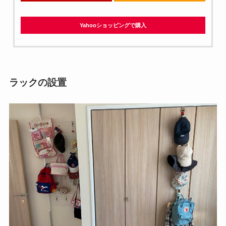
Yahooショッピングで購入
ラックの設置