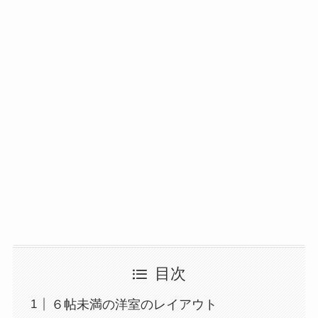
目次
６帖未満の洋室のレイアウト