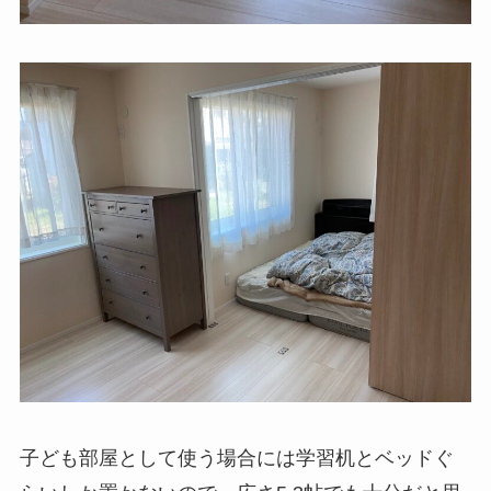
子ども部屋として使う場合には学習机とベッドぐ