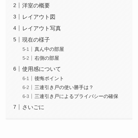
洋室の概要
レイアウト図
レイアウト写真
現在の様子
真ん中の部屋
右側の部屋
使用感について
後悔ポイント
三連引き戸の使い勝手は？
三連引き戸によるプライバシーの確保
さいごに