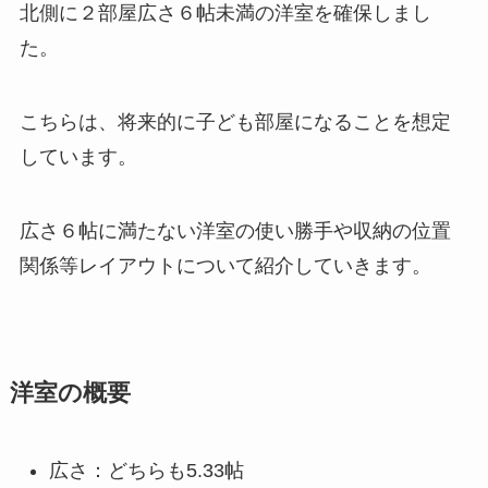
北側に２部屋広さ６帖未満の洋室を確保しまし
た。
こちらは、将来的に子ども部屋になることを想定
しています。
広さ６帖に満たない洋室の使い勝手や収納の位置
関係等レイアウトについて紹介していきます。
洋室の概要
広さ：どちらも5.33帖