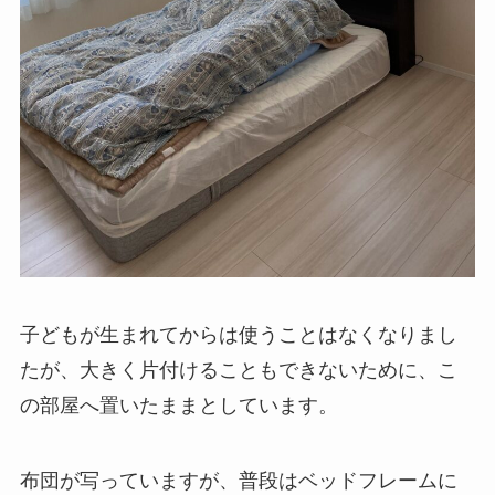
子どもが生まれてからは使うことはなくなりまし
たが、大きく片付けることもできないために、こ
の部屋へ置いたままとしています。
布団が写っていますが、普段はベッドフレームに