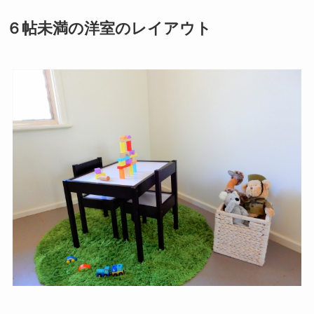
６帖未満の洋室のレイアウト