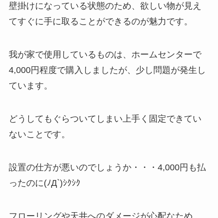
壁掛けになっている状態のため、欲しい物が見え
てすぐに手に取ることができるのが魅力です。
我が家で使用しているものは、ホームセンターで
4,000円程度で購入しましたが、少し問題が発生し
ています。
どうしてもぐらついてしまい上手く固定できてい
ないことです。
設置の仕方が悪いのでしょうか・・・4,000円も払
ったのに(ﾉД`)ｼｸｼｸ
フローリングや天井へのダメージが心配なため、