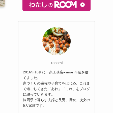
konomi
2016年10月に一条工務店i-smart平屋を建
てました。
家づくりの過程や子育てをはじめ、これま
で過ごしてきた「あれ」「これ」をブログ
に綴っていきます。
静岡県で暮らす夫婦と長男、長女、次女の
5人家族です。