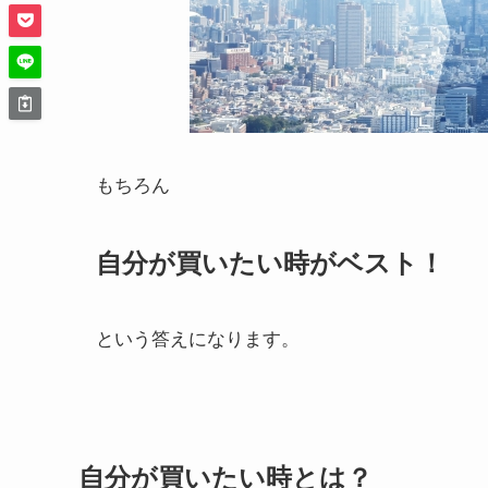
もちろん
自分が買いたい時がベスト！
という答えになります。
自分が買いたい時とは？