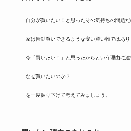
自分が買いたい！と思ったその気持ちの問題だ
家は衝動買いできるような安い買い物ではあり
今「買いたい！」と思ったからという理由に違
なぜ買いたいのか？
を一度掘り下げて考えてみましょう。