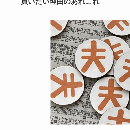
買いたい理由のあれこれ