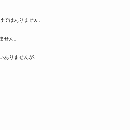
けではありません。
ません。
いありませんが、