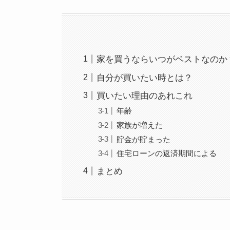
家を買うならいつがベストなのか
自分が買いたい時とは？
買いたい理由のあれこれ
年齢
家族が増えた
貯金が貯まった
住宅ローンの返済期間による
まとめ