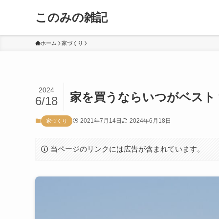
このみの雑記
ホーム
家づくり
2024
家を買うならいつがベスト
6/18
2021年7月14日
2024年6月18日
家づくり
当ページのリンクには広告が含まれています。