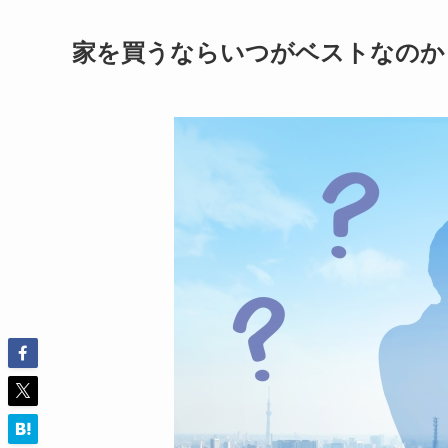
家を買うならいつがベストなのか