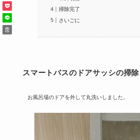
掃除完了
さいごに
スマートバスのドアサッシの掃除
お風呂場のドアを外して丸洗いしました。