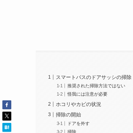
スマートバスのドアサッシの掃除
推奨された掃除方法ではない
怪我には注意が必要
ホコリやカビの状況
掃除の開始
ドアを外す
掃除