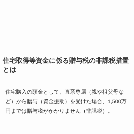
住宅取得等資金に係る贈与税の非課税措置
とは
住宅購入の頭金として、直系尊属（親や祖父母な
ど）から贈与（資金援助）を受けた場合、1,500万
円までは贈与税がかかりません（非課税）。