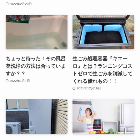
2022年2月20日
ちょっと待った！その風呂
生ごみ処理容器『キエー
釜洗浄の方法は合っていま
ロ』とは？ランニングコス
すか？？
トゼロで生ごみを消滅して
くれる優れもの！！
2022年1月7日
2021年12月19日