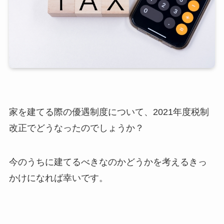
家を建てる際の優遇制度について、2021年度税制
改正でどうなったのでしょうか？
今のうちに建てるべきなのかどうかを考えるきっ
かけになれば幸いです。