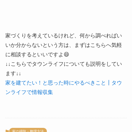
家づくりを考えているけれど、何から調べればい
いか分からないという方は、まずはこちらへ気軽
に相談するといいですよ😄
↓↓こちらでタウンライフについても説明をしてい
ます↓↓
家を建てたい！と思った時にやるべきこと┃タウ
ンライフで情報収集
家の掃除・整理方法