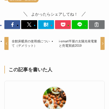
よかったらシェアしてね！
全館床暖房の使用感につい
i-smart平屋の太陽光発電量
て（デメリット）
と売電実績2019
この記事を書いた人