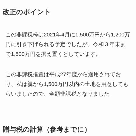
改正のポイント
この非課税枠は2021年4月に1,500万円から1,200万
円に引き下げられる予定でしたが、令和３年末ま
で1,500万円を据え置くとしています。
この非課税措置は平成27年度から適用されてお
り、私は親から1,500万円以内の土地を用意しても
らいましたので、全額非課税となりました。
贈与税の計算（参考までに）