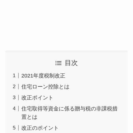
目次
2021年度税制改正
住宅ローン控除とは
改正ポイント
住宅取得等資金に係る贈与税の非課税措
置とは
改正のポイント