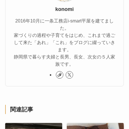
konomi
2016年10月に一条工務店i-smart平屋を建てまし
た。
家づくりの過程や子育てをはじめ、これまで過ご
して来た「あれ」「これ」をブログに綴っていき
ます。
静岡県で暮らす夫婦と長男、長女、次女の５人家
族です。
関連記事