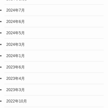
2024年7月
2024年6月
2024年5月
2024年3月
2024年1月
2023年6月
2023年4月
2023年3月
2022年10月