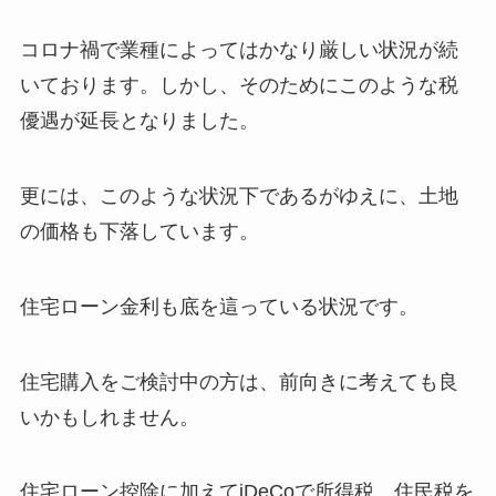
コロナ禍で業種によってはかなり厳しい状況が続
いております。しかし、そのためにこのような税
優遇が延長となりました。
更には、このような状況下であるがゆえに、土地
の価格も下落しています。
住宅ローン金利も底を這っている状況です。
住宅購入をご検討中の方は、前向きに考えても良
いかもしれません。
住宅ローン控除に加えてiDeCoで所得税、住民税を