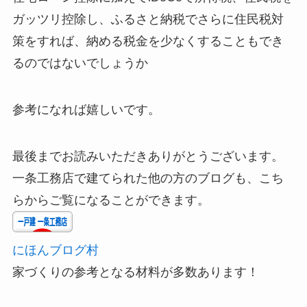
ガッツリ控除し、ふるさと納税でさらに住民税対
策をすれば、納める税金を少なくすることもでき
るのではないでしょうか
参考になれば嬉しいです。
最後までお読みいただきありがとうございます。
一条工務店で建てられた他の方のブログも、こち
らからご覧になることができます。
にほんブログ村
家づくりの参考となる材料が多数あります！