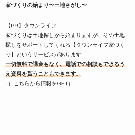
家づくりの始まり〜土地さがし〜
【PR】タウンライフ
家づくりは土地探しから始まりますが、その土地
探しをサポートしてくれる【タウンライフ家づく
り】というサービスがあります。
一切無料で課金もなく、電話での相談もできるう
え資料を貰うこともできます。
↓↓↓こちらから情報をGET↓↓↓