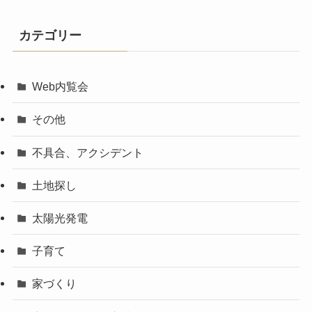
カテゴリー
Web内覧会
その他
不具合、アクシデント
土地探し
太陽光発電
子育て
家づくり