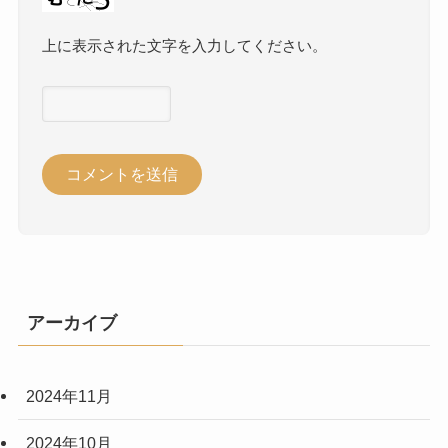
上に表示された文字を入力してください。
アーカイブ
2024年11月
2024年10月