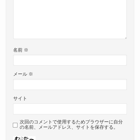
名前
※
メール
※
サイト
次回のコメントで使用するためブラウザーに自分
の名前、メールアドレス、サイトを保存する。