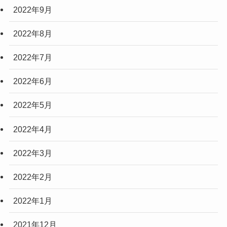
2022年9月
2022年8月
2022年7月
2022年6月
2022年5月
2022年4月
2022年3月
2022年2月
2022年1月
2021年12月