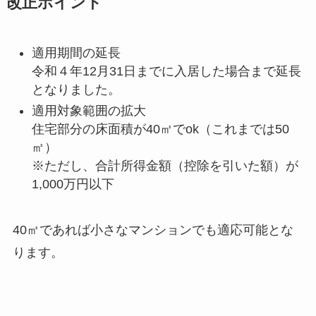
改正ポイント
適用期間の延長
令和４年12月31日までに入居した場合まで延長
となりました。
適用対象範囲の拡大
住宅部分の床面積が40㎡でok（これまでは50
㎡）
※ただし、合計所得金額（控除を引いた額）が
1,000万円以下
40㎡であれば小さなマンションでも適応可能とな
ります。