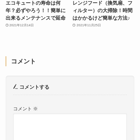
エコキュートの寿命は何
レンジフード（換気扇、フ
年？必ずやろう！！簡単に
ィルター）の大掃除！時間
出来るメンテナンスで延命
はかかるけど簡単な方法♪
2021年12月14日
2021年11月25日
コメント
コメントする
コメント
※