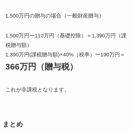
1,500万円の贈与の場合（一般財産贈与）
1,500万円ー110万円（基礎控除）＝1,390万円（課
税贈与額）
1,390万円(課税贈与額)×40%（税率）ー190万円＝
366万円（贈与税）
これが非課税となります。
まとめ