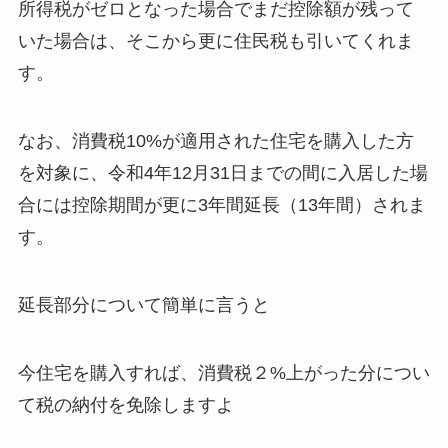
所得税がゼロとなった場合でまだ控除額が残って
いた場合は、そこから更に住民税も引いてくれま
す。
なお、消費税10%が適用された住宅を購入した方
を対象に、令和4年12月31日までの間に入居した場
合には控除期間が更に3年間延長（13年間）されま
す。
延長部分について簡単に言うと
今住宅を購入すれば、消費税２%上がった分につい
て税の納付を免除しますよ