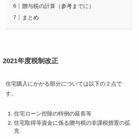
贈与税の計算（参考までに）
まとめ
2021年度税制改正
住宅購入にかかる部分については以下の２点で
す。
住宅ローン控除の特例の延長等
住宅取得等資金に係る贈与税の非課税措置の拡
充