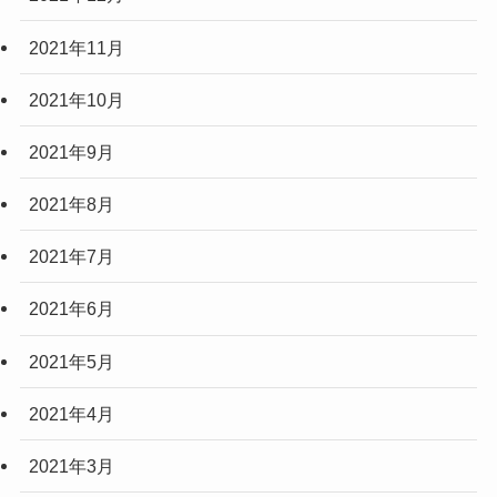
2021年11月
2021年10月
2021年9月
2021年8月
2021年7月
2021年6月
2021年5月
2021年4月
2021年3月