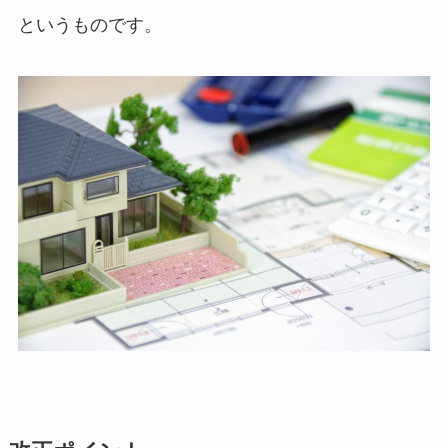
というものです。