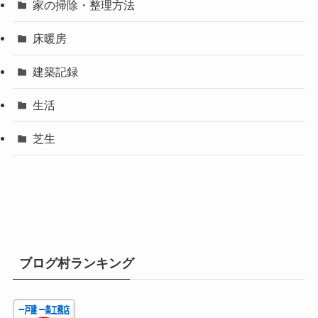
家の掃除・整理方法
床暖房
建築記録
生活
芝生
ブログ村ランキング