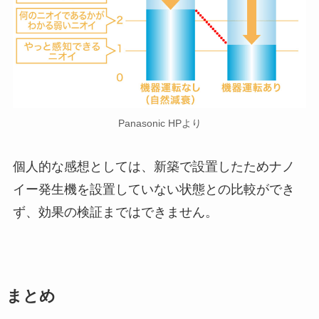
Panasonic HPより
個人的な感想としては、新築で設置したためナノ
イー発生機を設置していない状態との比較ができ
ず、効果の検証まではできません。
まとめ