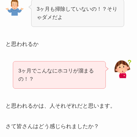
3ヶ月も掃除していないの！？そり
ゃダメだよ
と思われるか
3ヶ月でこんなにホコリが溜まる
の！？
と思われるかは、人それぞれだと思います。
さて皆さんはどう感じられましたか？