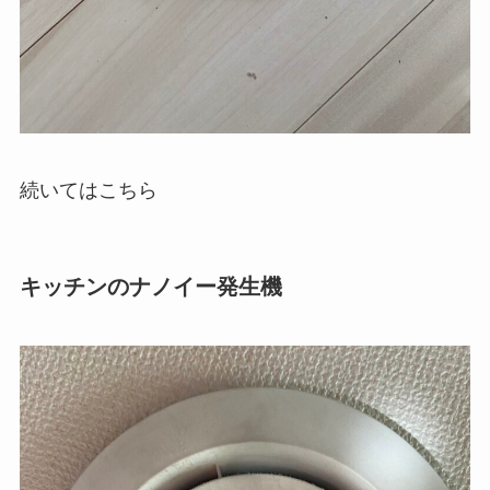
続いてはこちら
キッチンのナノイー発生機