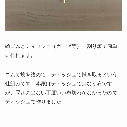
輪ゴムとティッシュ（ガーゼ等）、割り箸で簡単
に作れます。
ゴムで埃を絡めて、ティッシュで拭き取るという
仕組みです。本家はティッシュではなく布です
が、厚さの出ない丁度いい布切れがなかったので
ティッシュで作りました。