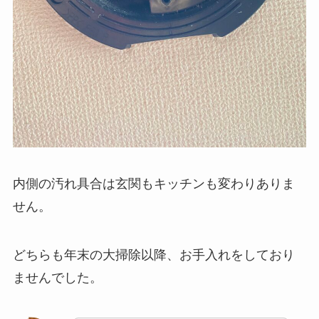
内側の汚れ具合は玄関もキッチンも変わりありま
せん。
どちらも年末の大掃除以降、お手入れをしており
ませんでした。