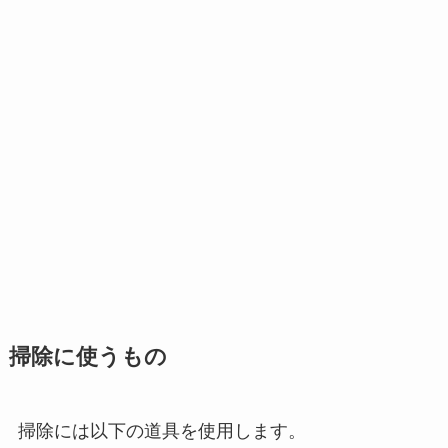
掃除に使うもの
掃除には以下の道具を使用します。