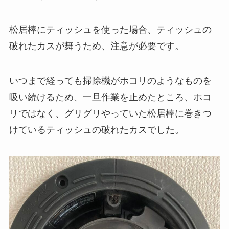
松居棒にティッシュを使った場合、ティッシュの
破れたカスが舞うため、注意が必要です。
いつまで経っても掃除機がホコリのようなものを
吸い続けるため、一旦作業を止めたところ、ホコ
リではなく、グリグリやっていた松居棒に巻きつ
けているティッシュの破れたカスでした。