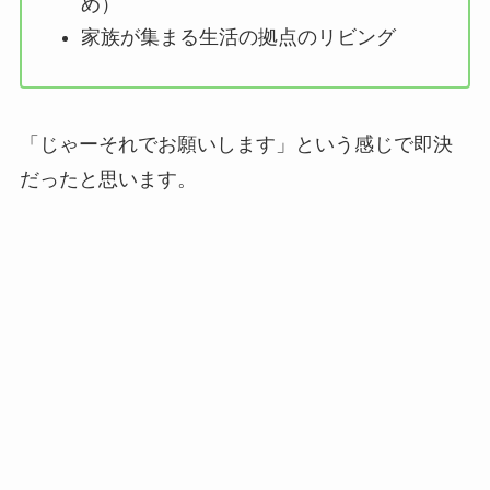
め）
家族が集まる生活の拠点のリビング
「じゃーそれでお願いします」という感じで即決
だったと思います。