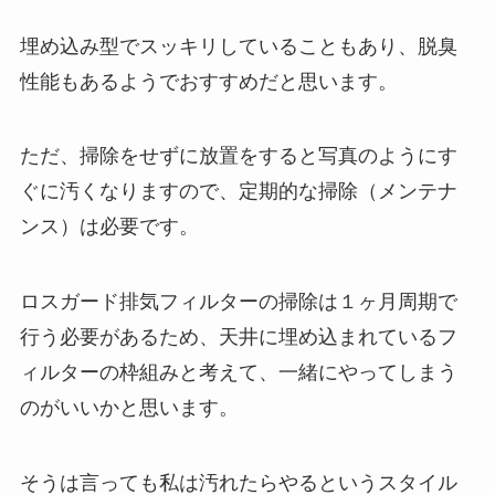
埋め込み型でスッキリしていることもあり、脱臭
性能もあるようでおすすめだと思います。
ただ、掃除をせずに放置をすると写真のようにす
ぐに汚くなりますので、定期的な掃除（メンテナ
ンス）は必要です。
ロスガード排気フィルターの掃除は１ヶ月周期で
行う必要があるため、天井に埋め込まれているフ
ィルターの枠組みと考えて、一緒にやってしまう
のがいいかと思います。
そうは言っても私は汚れたらやるというスタイル