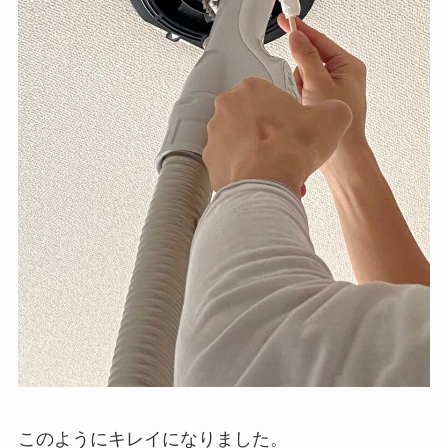
このようにキレイになりました。