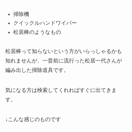
掃除機
クイックルハンドワイパー
松居棒のようなもの
松居棒って知らないという方がいらっしゃるかも
知れませんが、一昔前に流行った松居一代さんが
編み出した掃除道具です。
気になる方は検索してくれればすぐに出てきま
す。
↓こんな感じのものです