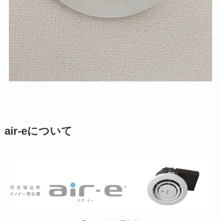
air-eについて