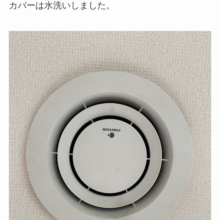
カバーは水洗いしました。