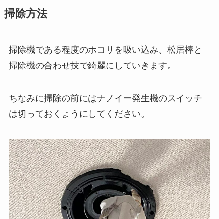
掃除方法
掃除機である程度のホコリを吸い込み、松居棒と
掃除機の合わせ技で綺麗にしていきます。
ちなみに掃除の前にはナノイー発生機のスイッチ
は切っておくようにしてください。