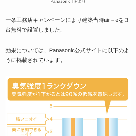
Panasonic HPより
一条工務店キャンペーンにより建築当時air－eを３
台無料で設置しました。
効果については、Panasonic公式サイトに以下のよ
うに掲載されています。