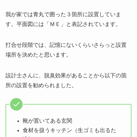
我が家では青丸で囲った３箇所に設置していま
す。平面図には「ＭＥ」と表記されています。
打合せ段階では、記憶にないくらいさらっと設置
場所を決めたと思います。
設計士さんに、脱臭効果があることから以下の箇
所の設置を勧められました。
靴が置いてある玄関
食材を扱うキッチン（生ゴミも出るた