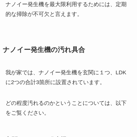
ナノイー発生機を最大限利用するためには、定期
的な掃除が不可欠と言えます。
ナノイー発生機の汚れ具合
我が家では、ナノイー発生機を玄関に１つ、LDK
に2つの合計3箇所に設置されています。
どの程度汚れるのかということについては、以下
をご覧ください。