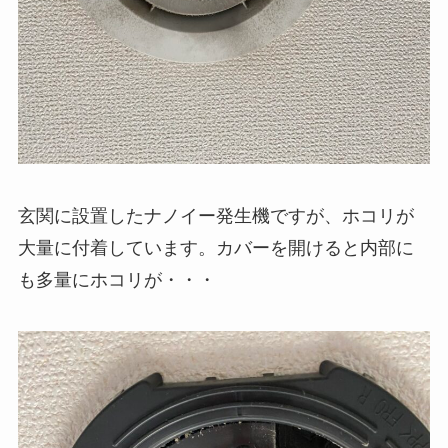
玄関に設置したナノイー発生機ですが、ホコリが
大量に付着しています。カバーを開けると内部に
も多量にホコリが・・・