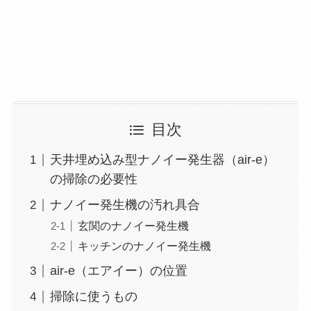
目次
天井埋め込み型ナノイー発生器（air-e）
の掃除の必要性
ナノイー発生機の汚れ具合
玄関のナノイー発生機
キッチンのナノイー発生機
air-e（エアイー）の位置
掃除に使うもの