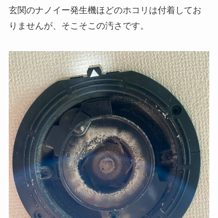
玄関のナノイー発生機ほどのホコリは付着してお
りませんが、そこそこの汚さです。